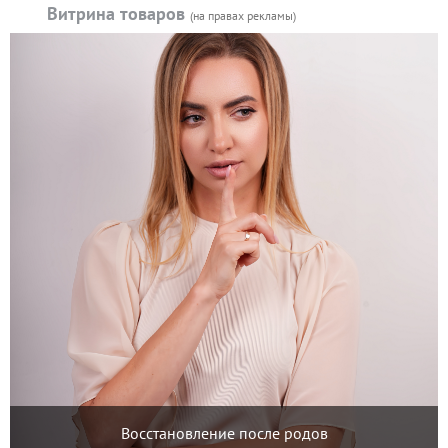
Витрина товаров
(на правах рекламы)
Восстановление после родов