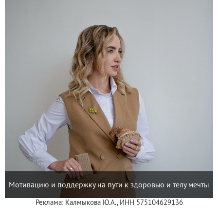
Мотивацию и поддержку на пути к здоровью и телу мечты
Реклама: Калмыкова Ю.А., ИНН 575104629136