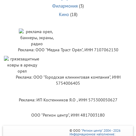
Филармония
(3)
Кино
(18)
Реклама: ООО "Медиа Траст Орёл", ИНН 7107062130
Реклама: ООО "Городская клининговая компания", ИНН
5754006405
Реклама: ИП Костенников Я.О , ИНН 575300050627
ООО "Регион центр", ИНН 4817003180
© ООО
"Регион центр" 2004 - 2026
Информационное наполнение: