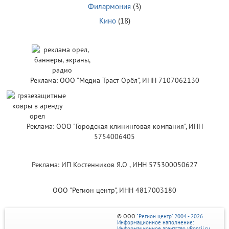
Филармония
(3)
Кино
(18)
Реклама: ООО "Медиа Траст Орёл", ИНН 7107062130
Реклама: ООО "Городская клининговая компания", ИНН
5754006405
Реклама: ИП Костенников Я.О , ИНН 575300050627
ООО "Регион центр", ИНН 4817003180
© ООО
"Регион центр" 2004 - 2026
Информационное наполнение:
Информационное агентство vRossii.ru