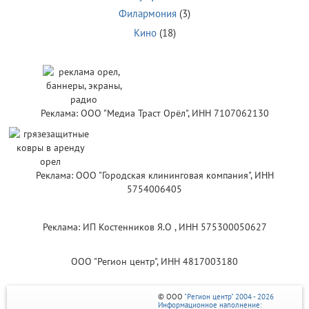
Филармония
(3)
Кино
(18)
Реклама: ООО "Медиа Траст Орёл", ИНН 7107062130
Реклама: ООО "Городская клининговая компания", ИНН
5754006405
Реклама: ИП Костенников Я.О , ИНН 575300050627
ООО "Регион центр", ИНН 4817003180
© ООО
"Регион центр" 2004 - 2026
Информационное наполнение: