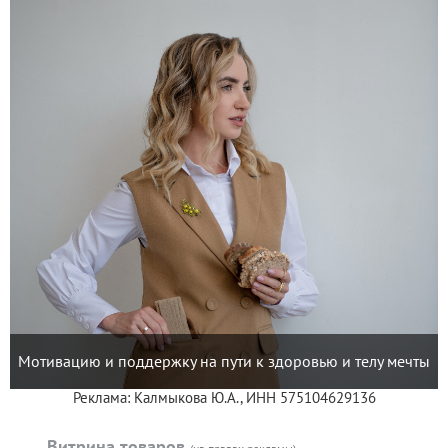
Мотивацию и поддержку на пути к здоровью и телу мечты
Реклама: Калмыкова Ю.А., ИНН 575104629136
Витрина товаров