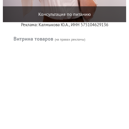
Консультация по питанию
Реклама: Калмыкова Ю.А., ИНН 575104629136
Витрина товаров
(на правах рекламы)