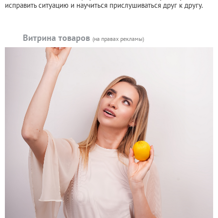
исправить ситуацию и научиться прислушиваться друг к другу.
Витрина товаров
(на правах рекламы)