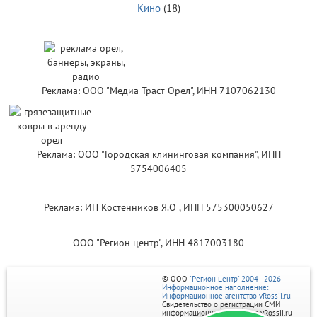
Кино
(18)
Реклама: ООО "Медиа Траст Орёл", ИНН 7107062130
Реклама: ООО "Городская клининговая компания", ИНН
5754006405
Реклама: ИП Костенников Я.О , ИНН 575300050627
ООО "Регион центр", ИНН 4817003180
© ООО
"Регион центр" 2004 - 2026
Информационное наполнение:
Информационное агентство vRossii.ru
Свидетельство о регистрации СМИ
информационного агентства vRossii.ru