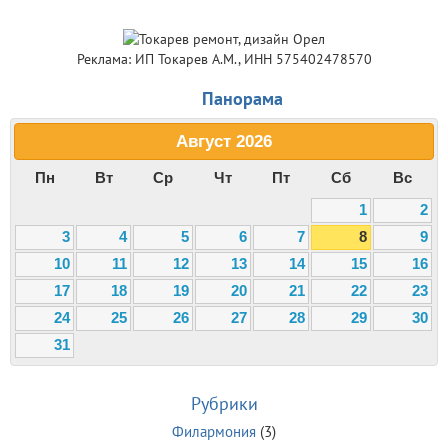
Реклама: ИП Токарев А.М., ИНН 575402478570
Панорама
Август
2026
Пн
Вт
Ср
Чт
Пт
Сб
Вс
1
2
3
4
5
6
7
8
9
10
11
12
13
14
15
16
17
18
19
20
21
22
23
24
25
26
27
28
29
30
31
Рубрики
Филармония
(3)