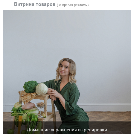
Витрина товаров
(на правах рекламы)
Домашние упражнения и тренировки