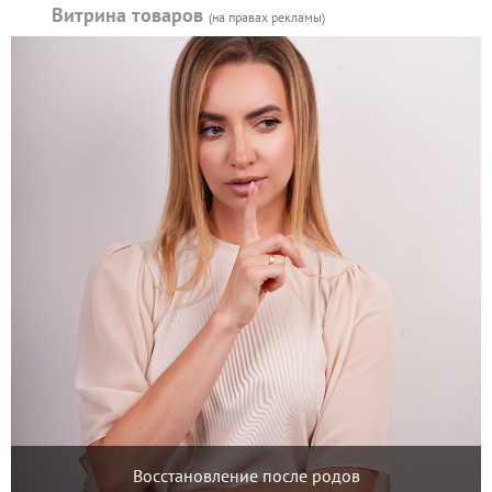
Витрина товаров
(на правах рекламы)
Восстановление после родов