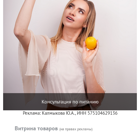
Консультация по питанию
Реклама: Калмыкова Ю.А., ИНН 575104629136
Витрина товаров
(на правах рекламы)