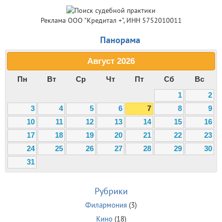
Реклама ООО "Кредитал +", ИНН 5752010011
Панорама
Август
2026
Пн
Вт
Ср
Чт
Пт
Сб
Вс
1
2
3
4
5
6
7
8
9
10
11
12
13
14
15
16
17
18
19
20
21
22
23
24
25
26
27
28
29
30
31
Рубрики
Филармония
(3)
Кино
(18)