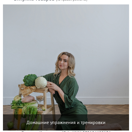
Домашние упражнения и тренировки