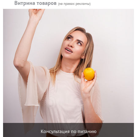
Витрина товаров
(на правах рекламы)
Консультация по питанию