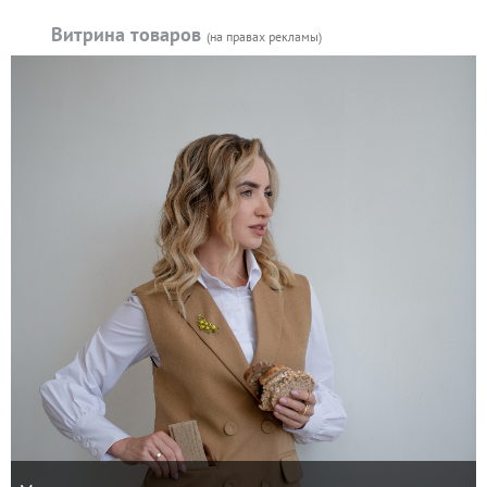
Витрина товаров
(на правах рекламы)