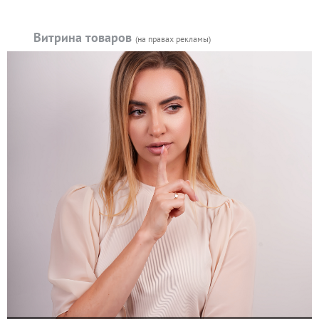
Витрина товаров
(на правах рекламы)