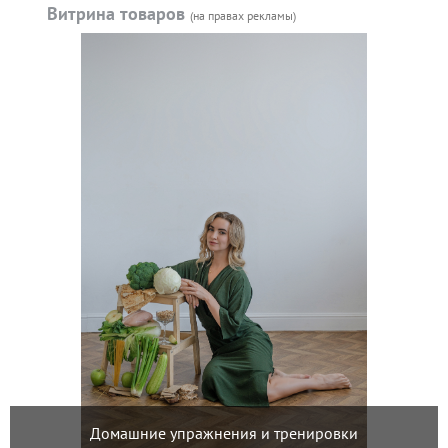
Витрина товаров
(на правах рекламы)
Домашние упражнения и тренировки