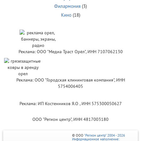
Филармония
(3)
Кино
(18)
Реклама: ООО "Медиа Траст Орёл", ИНН 7107062130
Реклама: ООО "Городская клининговая компания", ИНН
5754006405
Реклама: ИП Костенников Я.О , ИНН 575300050627
ООО "Регион центр", ИНН 4817003180
© ООО
"Регион центр" 2004 - 2026
Информационное наполнение: