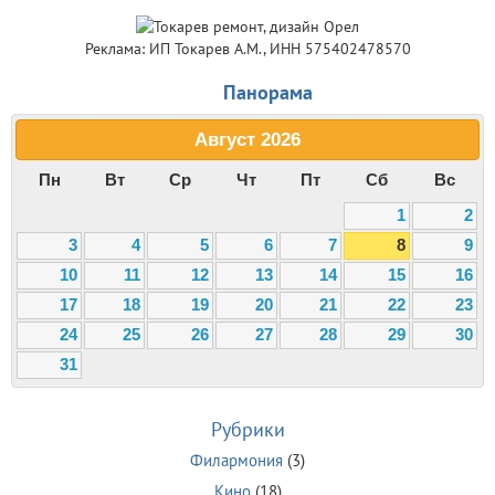
Реклама: ИП Токарев А.М., ИНН 575402478570
Панорама
Август
2026
Пн
Вт
Ср
Чт
Пт
Сб
Вс
1
2
3
4
5
6
7
8
9
10
11
12
13
14
15
16
17
18
19
20
21
22
23
24
25
26
27
28
29
30
31
Рубрики
Филармония
(3)
Кино
(18)