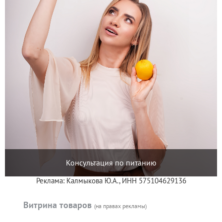
Консультация по питанию
Реклама: Калмыкова Ю.А., ИНН 575104629136
Витрина товаров
(на правах рекламы)