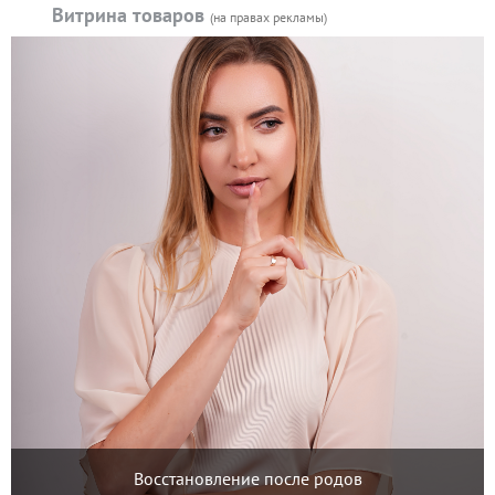
Витрина товаров
(на правах рекламы)
Восстановление после родов