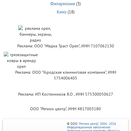
Филармония
(3)
Кино
(18)
Реклама: ООО "Медиа Траст Орёл", ИНН 7107062130
Реклама: ООО "Городская клининговая компания", ИНН
5754006405
Реклама: ИП Костенников Я.О , ИНН 575300050627
ООО "Регион центр", ИНН 4817003180
© ООО
"Регион центр" 2004 - 2026
Информационное наполнение:
Информационное агентство vRossii.ru