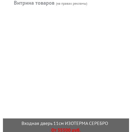
Витрина товаров
(на правах рекламы)
Входная дверь 11см ИЗОТЕРМА СЕРЕБРО
От 35500 руб.