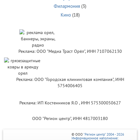
Филармония
(3)
Кино
(18)
Реклама: ООО "Медиа Траст Орёл", ИНН 7107062130
Реклама: ООО "Городская клининговая компания", ИНН
5754006405
Реклама: ИП Костенников Я.О , ИНН 575300050627
ООО "Регион центр", ИНН 4817003180
© ООО
"Регион центр" 2004 - 2026
Информационное наполнение: