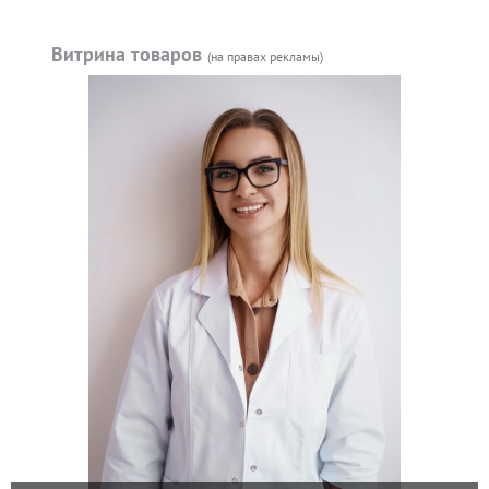
Витрина товаров
(на правах рекламы)