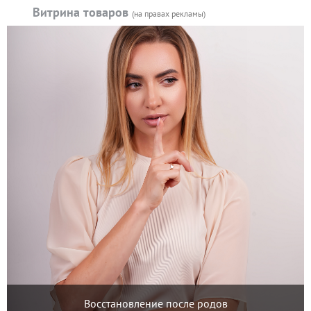
Витрина товаров
(на правах рекламы)
Восстановление после родов