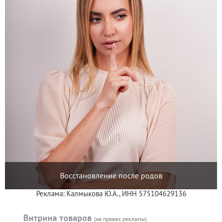
Восстановление после родов
Реклама: Калмыкова Ю.А., ИНН 575104629136
Витрина товаров
(на правах рекламы)