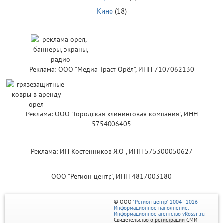
Кино
(18)
Реклама: ООО "Медиа Траст Орёл", ИНН 7107062130
Реклама: ООО "Городская клининговая компания", ИНН
5754006405
Реклама: ИП Костенников Я.О , ИНН 575300050627
ООО "Регион центр", ИНН 4817003180
© ООО
"Регион центр" 2004 - 2026
Информационное наполнение:
Информационное агентство vRossii.ru
Свидетельство о регистрации СМИ