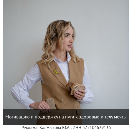
Мотивацию и поддержку на пути к здоровью и телу мечты
Реклама: Калмыкова Ю.А., ИНН 575104629136