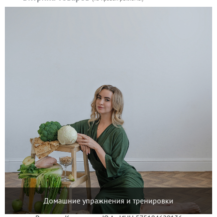
Домашние упражнения и тренировки