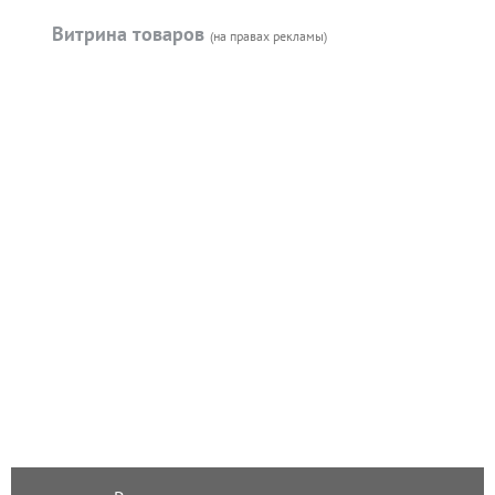
Витрина товаров
(на правах рекламы)