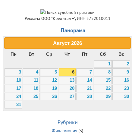
Реклама ООО "Кредитал +", ИНН 5752010011
Панорама
Август
2026
Пн
Вт
Ср
Чт
Пт
Сб
Вс
1
2
3
4
5
6
7
8
9
10
11
12
13
14
15
16
17
18
19
20
21
22
23
24
25
26
27
28
29
30
31
Рубрики
Филармония
(3)