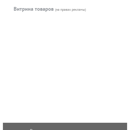
Витрина товаров
(на правах рекламы)