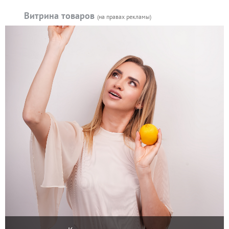
Витрина товаров
(на правах рекламы)