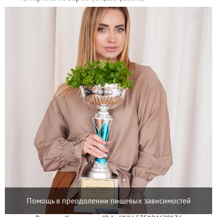
Помощь в преодолении пищевых зависимостей