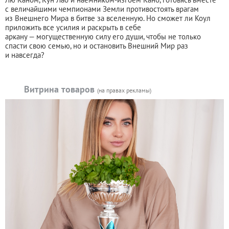
с величайшими чемпионами Земли противостоять врагам
из Внешнего Мира в битве за вселенную. Но сможет ли Коул
приложить все усилия и раскрыть в себе
аркану — могущественную силу его души, чтобы не только
спасти свою семью, но и остановить Внешний Мир раз
и навсегда?
Витрина товаров
(на правах рекламы)