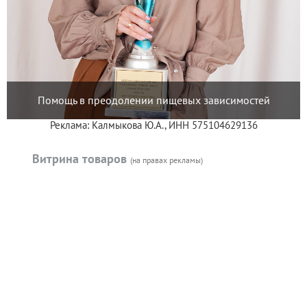
Помощь в преодолении пищевых зависимостей
Реклама: Калмыкова Ю.А., ИНН 575104629136
Витрина товаров
(на правах рекламы)