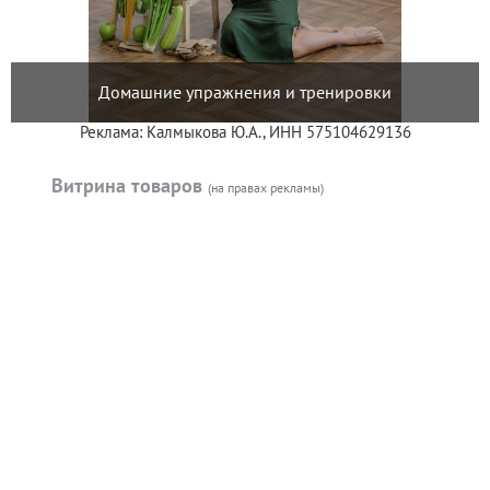
Домашние упражнения и тренировки
Реклама: Калмыкова Ю.А., ИНН 575104629136
Витрина товаров
(на правах рекламы)