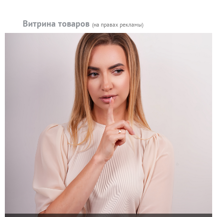
Витрина товаров
(на правах рекламы)