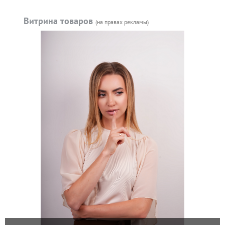
Витрина товаров
(на правах рекламы)