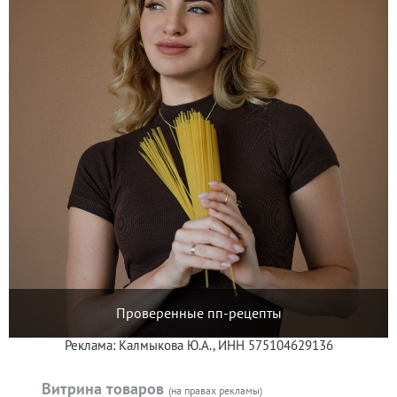
Проверенные пп-рецепты
Реклама: Калмыкова Ю.А., ИНН 575104629136
Витрина товаров
(на правах рекламы)