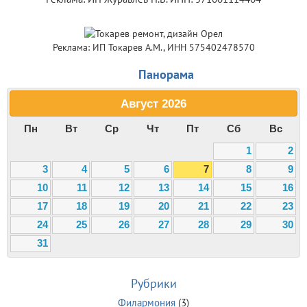
Реклама: ИП Токарев А.М., ИНН 575402478570
Панорама
Август
2026
Пн
Вт
Ср
Чт
Пт
Сб
Вс
1
2
3
4
5
6
7
8
9
10
11
12
13
14
15
16
17
18
19
20
21
22
23
24
25
26
27
28
29
30
31
Рубрики
Филармония
(3)