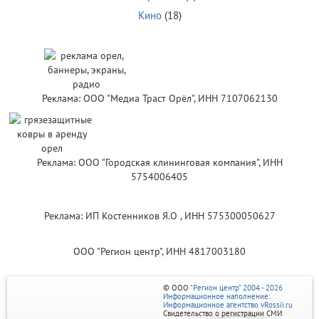
Кино
(18)
Реклама: ООО "Медиа Траст Орёл", ИНН 7107062130
Реклама: ООО "Городская клининговая компания", ИНН
5754006405
Реклама: ИП Костенников Я.О , ИНН 575300050627
ООО "Регион центр", ИНН 4817003180
© ООО
"Регион центр" 2004 - 2026
Информационное наполнение:
Информационное агентство vRossii.ru
Свидетельство о регистрации СМИ