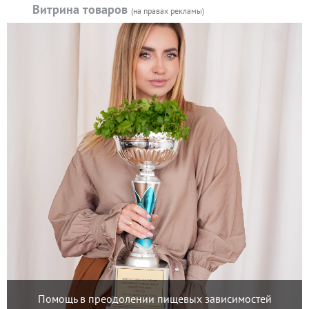
Витрина товаров
(на правах рекламы)
Помощь в преодолении пищевых зависимостей