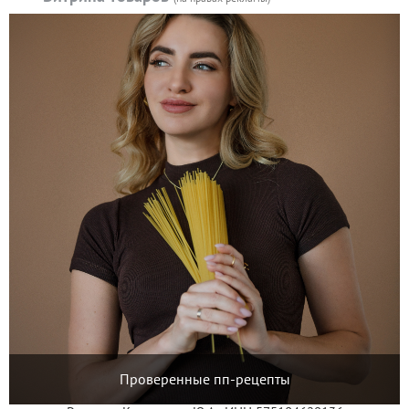
Проверенные пп-рецепты