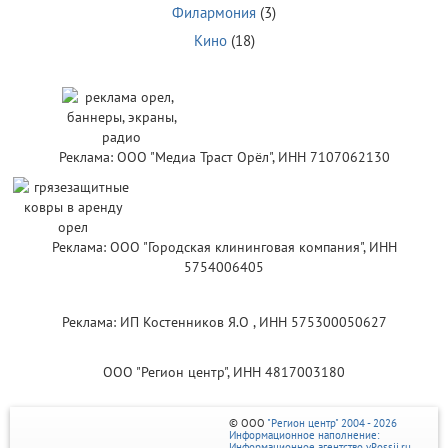
Филармония
(3)
Кино
(18)
Реклама: ООО "Медиа Траст Орёл", ИНН 7107062130
Реклама: ООО "Городская клининговая компания", ИНН
5754006405
Реклама: ИП Костенников Я.О , ИНН 575300050627
ООО "Регион центр", ИНН 4817003180
© ООО
"Регион центр" 2004 - 2026
Информационное наполнение:
Информационное агентство vRossii.ru