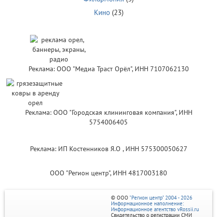
Кино
(23)
Реклама: ООО "Медиа Траст Орёл", ИНН 7107062130
Реклама: ООО "Городская клининговая компания", ИНН
5754006405
Реклама: ИП Костенников Я.О , ИНН 575300050627
ООО "Регион центр", ИНН 4817003180
© ООО
"Регион центр" 2004 - 2026
Информационное наполнение:
Информационное агентство vRossii.ru
Свидетельство о регистрации СМИ