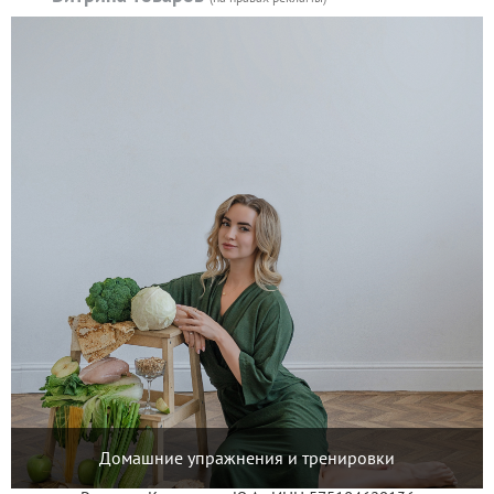
Домашние упражнения и тренировки