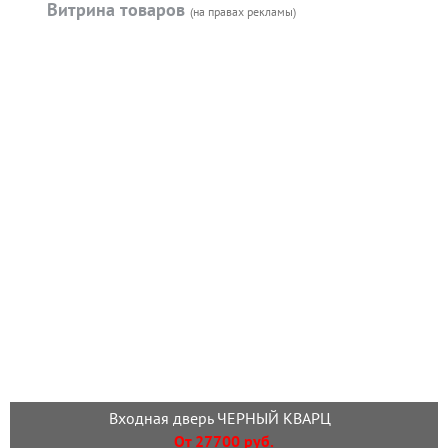
Витрина товаров
(на правах рекламы)
Входная дверь ЧЕРНЫЙ КВАРЦ
От 27700 руб.