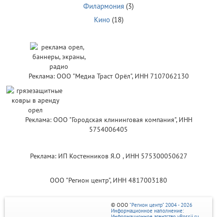
Филармония
(3)
Кино
(18)
Реклама: ООО "Медиа Траст Орёл", ИНН 7107062130
Реклама: ООО "Городская клининговая компания", ИНН
5754006405
Реклама: ИП Костенников Я.О , ИНН 575300050627
ООО "Регион центр", ИНН 4817003180
© ООО
"Регион центр" 2004 - 2026
Информационное наполнение:
Информационное агентство vRossii.ru