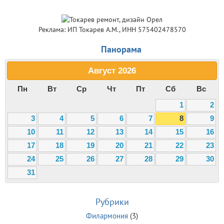
Реклама: ИП Токарев А.М., ИНН 575402478570
Панорама
Август
2026
Пн
Вт
Ср
Чт
Пт
Сб
Вс
1
2
3
4
5
6
7
8
9
10
11
12
13
14
15
16
17
18
19
20
21
22
23
24
25
26
27
28
29
30
31
Рубрики
Филармония
(3)