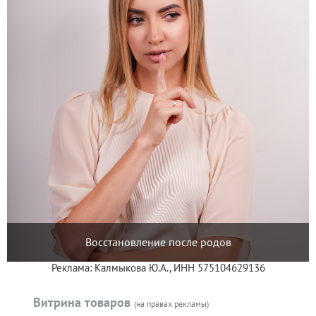
Восстановление после родов
Реклама: Калмыкова Ю.А., ИНН 575104629136
Витрина товаров
(на правах рекламы)