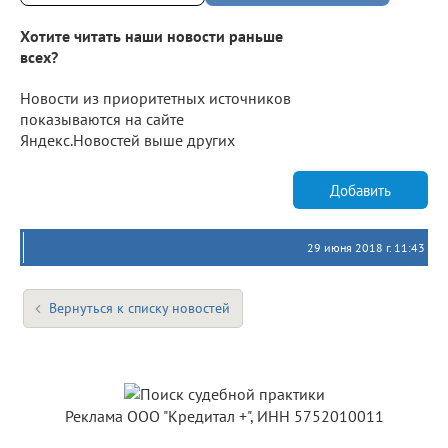
Хотите читать наши новости раньше
всех?
Новости из приоритетных источников
показываются на сайте
Яндекс.Новостей выше других
Добавить
29 июня 2018 г. 11:43
Вернуться к списку новостей
Реклама ООО "Кредитал +", ИНН 5752010011