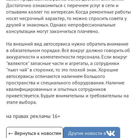
Достаточно ознакомиться с перечнем услуг в сети и
отзывами коллег по интересам. Когда ремонтные работы
носят несрочный характер, то можно спросить совета у
друзей и знакомых. Однако непрофессиональные
консультации могут закончиться плачевно.
На внешний вид автосервиса нужно обратить внимание
в обязательном порядке. Всё вокруг должно говорить об
аккуратности и компетентности персонала. Если вокруг
"валяются" запасные части и агрегаты, а сотрудники
"пьют чай" в сторонке, то это плохой знак. Хорошие
автосервисы отличаются наличием большого
пространства и специального оборудования. Наличие
квалифицированных и опытных сотрудников
приветствуется. Будьте внимательны и требовательны на
этапе выбора.
на правах рекламы 16+
← Вернуться к новостям
Другие новости в