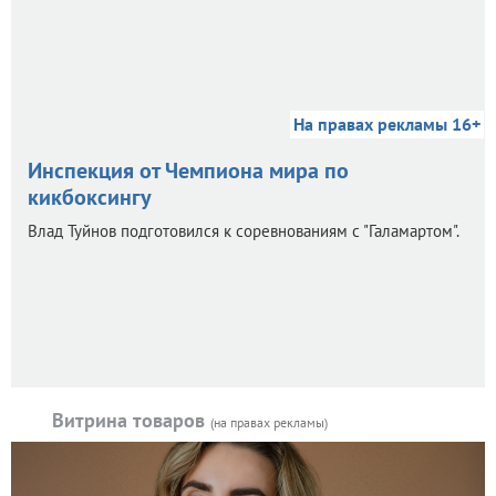
На правах рекламы 16+
Инспекция от Чемпиона мира по
кикбоксингу
Влад Туйнов подготовился к соревнованиям с "Галамартом".
Витрина товаров
(на правах рекламы)