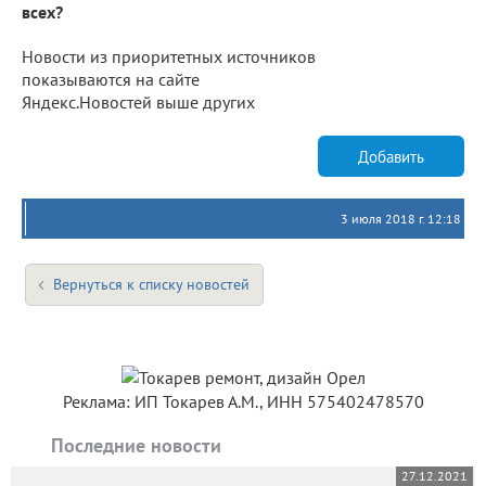
всех?
Новости из приоритетных источников
показываются на сайте
Яндекс.Новостей выше других
Добавить
3 июля 2018 г. 12:18
Вернуться к списку новостей
Реклама: ИП Токарев А.М., ИНН 575402478570
Последние новости
27.12.2021