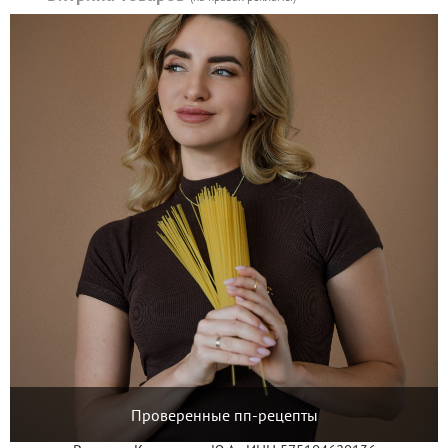
Проверенные пп-рецепты