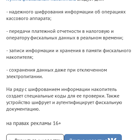
- надежного шифрования информации об операциях
кассового аппарата;
- передачи платежной отчетности в налоговую и
оператору фискальных данных в реальном времени;
- записи информации и хранения в памяти фискального
накопителя;
- сохранения данных даже при отключенном
электропитании.
На ряду с шифрованием информации накопитель
создает специальные коды для ее проверки. Также
устройство шифрует и аутентифицирует фискальную
документацию.
на правах рекламы 16+