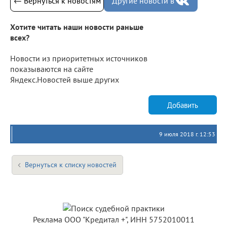
← Вернуться к новостям
Другие новости в
Хотите читать наши новости раньше
всех?
Новости из приоритетных источников
показываются на сайте
Яндекс.Новостей выше других
Добавить
9 июля 2018 г. 12:53
Вернуться к списку новостей
Реклама ООО "Кредитал +", ИНН 5752010011