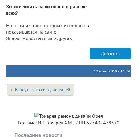
Хотите читать наши новости раньше
всех?
Новости из приоритетных источников
показываются на сайте
Яндекс.Новостей выше других
Добавить
12 июля 2018 г. 11:29
Вернуться к списку новостей
Реклама: ИП Токарев А.М., ИНН 575402478570
Последние новости