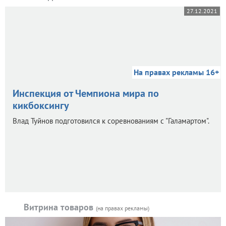
27.12.2021
На правах рекламы 16+
Инспекция от Чемпиона мира по
кикбоксингу
Влад Туйнов подготовился к соревнованиям с "Галамартом".
Витрина товаров
(на правах рекламы)