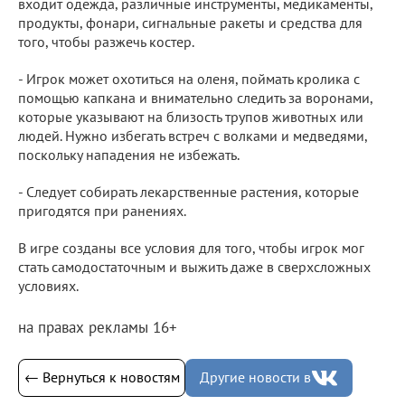
входит одежда, различные инструменты, медикаменты,
продукты, фонари, сигнальные ракеты и средства для
того, чтобы разжечь костер.
- Игрок может охотиться на оленя, поймать кролика с
помощью капкана и внимательно следить за воронами,
которые указывают на близость трупов животных или
людей. Нужно избегать встреч с волками и медведями,
поскольку нападения не избежать.
- Следует собирать лекарственные растения, которые
пригодятся при ранениях.
В игре созданы все условия для того, чтобы игрок мог
стать самодостаточным и выжить даже в сверхсложных
условиях.
на правах рекламы 16+
← Вернуться к новостям
Другие новости в