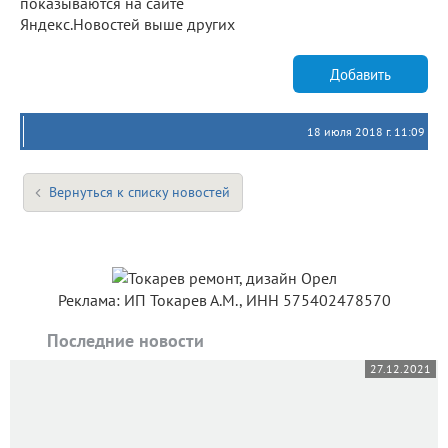
показываются на сайте
Яндекс.Новостей выше других
Добавить
18 июля 2018 г. 11:09
Вернуться к списку новостей
Реклама: ИП Токарев А.М., ИНН 575402478570
Последние новости
27.12.2021