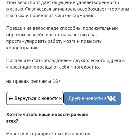
этом велоспорт даёт ощущение удовлетворённости
жизнью. Физическая активность освобождает «гормоны
счастья» и привносит в жизнь гармонию.
Поездки на велосипеде способны положительным
образом воздействовать на качество сна,
простимулировать работу мозга и повысить
концентрацию.
Поспешите стать обладателем двухколёсного «друга».
Инвестиции оправдают себя многократно.
на правах рекламы 16+
← Вернуться к новостям
Другие новости в
Хотите читать наши новости раньше
всех?
Новости из приоритетных источников