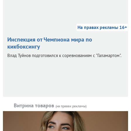
На правах рекламы 16+
Инспекция от Чемпиона мира по
кикбоксингу
Влад Туйнов подготовился к соревнованиям с "Галамартом".
Витрина товаров
(на правах рекламы)