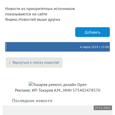
Новости из приоритетных источников
показываются на сайте
Яндекс.Новостей выше других
Добавить
4 марта 2019 г. 15:08
Вернуться к списку новостей
Реклама: ИП Токарев А.М., ИНН 575402478570
Последние новости
27.12.2021