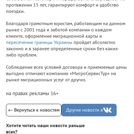
протяжении 15 лет, гарантируют комфорт и удобство
поездки.
Благодаря грамотным юристам, работающим на данном
рынке с 2001 года и заботой компании о каждом
клиенте, оформление миграционной карты и
пересечение границы Украины
пройдет абсолютно
законно и в заранее определенные сроки без каких-
либо проблем.
Соблюдение всех условий договора и приемлемые цены
выгодно отличают компанию «МигроСервисТур» на
рынке миграционных услуг от других.
на правах рекламы 16+
← Вернуться к новостям
Другие новости в
Хотите читать наши новости раньше
всех?