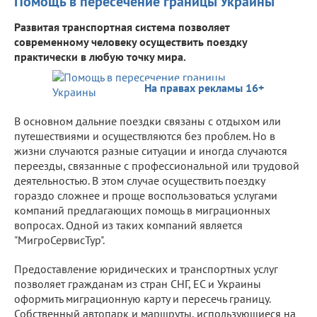
Помощь в пересечение границы Украины
Развитая транспортная система позволяет
современному человеку осуществить поездку
практически в любую точку мира.
На правах рекламы 16+
В основном дальние поездки связаны с отдыхом или
путешествиями и осуществляются без проблем. Но в
жизни случаются разные ситуации и иногда случаются
переезды, связанные с профессиональной или трудовой
деятельностью. В этом случае осуществить поездку
гораздо сложнее и проще воспользоваться услугами
компаний предлагающих помощь в миграционных
вопросах. Одной из таких компаний является
"МигроСервисТур".
Предоставление юридических и транспортных услуг
позволяет гражданам из стран СНГ, ЕС и Украины
оформить миграционную карту и пересечь границу.
Собственный автопарк и маршруты, использующиеся на