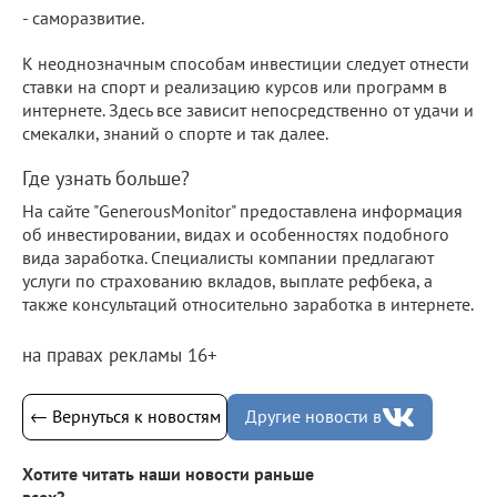
- саморазвитие.
К неоднозначным способам инвестиции следует отнести
ставки на спорт и реализацию курсов или программ в
интернете. Здесь все зависит непосредственно от удачи и
смекалки, знаний о спорте и так далее.
Где узнать больше?
На сайте "GenerousMonitor" предоставлена информация
об инвестировании, видах и особенностях подобного
вида заработка. Специалисты компании предлагают
услуги по страхованию вкладов, выплате рефбека, а
также консультаций относительно заработка в интернете.
на правах рекламы 16+
← Вернуться к новостям
Другие новости в
Хотите читать наши новости раньше