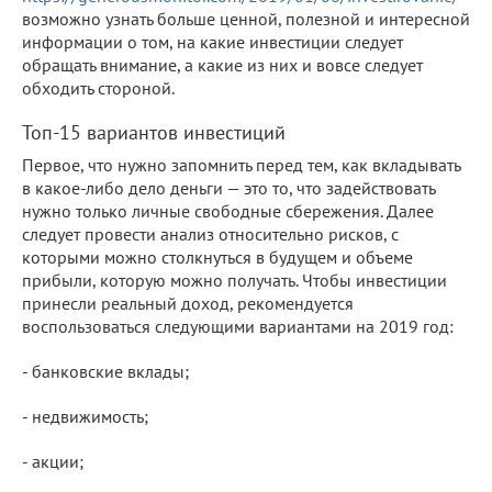
возможно узнать больше ценной, полезной и интересной
информации о том, на какие инвестиции следует
обращать внимание, а какие из них и вовсе следует
обходить стороной.
Топ-15 вариантов инвестиций
Первое, что нужно запомнить перед тем, как вкладывать
в какое-либо дело деньги — это то, что задействовать
нужно только личные свободные сбережения. Далее
следует провести анализ относительно рисков, с
которыми можно столкнуться в будущем и объеме
прибыли, которую можно получать. Чтобы инвестиции
принесли реальный доход, рекомендуется
воспользоваться следующими вариантами на 2019 год:
- банковские вклады;
- недвижимость;
- акции;