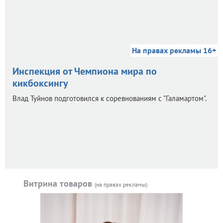
На правах рекламы 16+
Инспекция от Чемпиона мира по
кикбоксингу
Влад Туйнов подготовился к соревнованиям с "Галамартом".
Витрина товаров
(на правах рекламы)