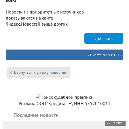
всех?
Новости из приоритетных источников
показываются на сайте
Яндекс.Новостей выше других
Добавить
21 марта 2019 г. 16:06
Вернуться к списку новостей
Реклама ООО "Кредитал +", ИНН 5752010011
Последние новости
27.12.2021