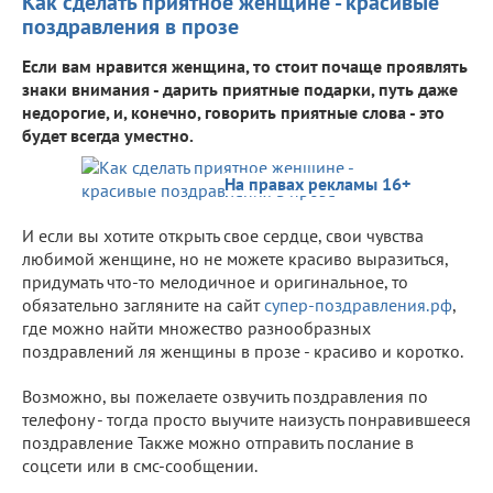
Как сделать приятное женщине - красивые
поздравления в прозе
Если вам нравится женщина, то стоит почаще проявлять
знаки внимания - дарить приятные подарки, путь даже
недорогие, и, конечно, говорить приятные слова - это
будет всегда уместно.
На правах рекламы 16+
И если вы хотите открыть свое сердце, свои чувства
любимой женщине, но не можете красиво выразиться,
придумать что-то мелодичное и оригинальное, то
обязательно загляните на сайт
супер-поздравления.рф
,
где можно найти множество разнообразных
поздравлений ля женщины в прозе - красиво и коротко.
Возможно, вы пожелаете озвучить поздравления по
телефону - тогда просто выучите наизусть понравившееся
поздравление Также можно отправить послание в
соцсети или в смс-сообщении.