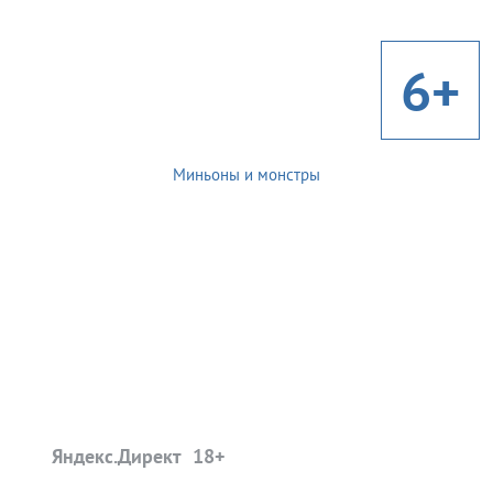
6+
Миньоны и монстры
Яндекс.Директ