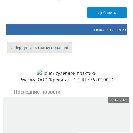
Добавить
9 июля 2019 г. 15:23
Вернуться к списку новостей
Реклама ООО "Кредитал +", ИНН 5752010011
Последние новости
27.12.2021