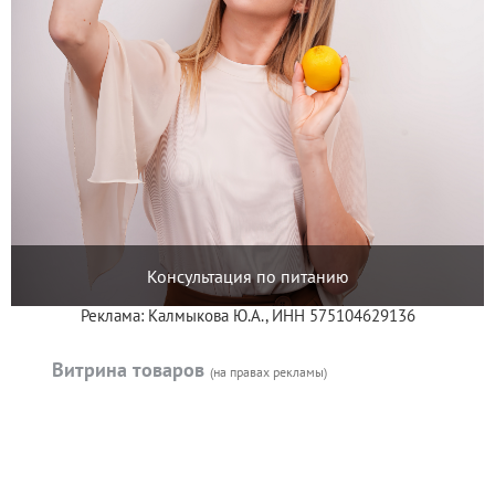
Консультация по питанию
Реклама: Калмыкова Ю.А., ИНН 575104629136
Витрина товаров
(на правах рекламы)