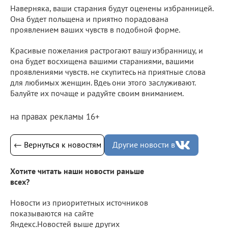
Наверняка, ваши старания будут оценены избранницей.
Она будет польщена и приятно порадована
проявлением ваших чувств в подобной форме.
Красивые пожелания растрогают вашу избранницу, и
она будет восхищена вашими стараниями, вашими
проявлениями чувств. не скупитесь на приятные слова
для любимых женщин. Вдеь они этого заслуживают.
Балуйте их почаще и радуйте своим вниманием.
на правах рекламы 16+
← Вернуться к новостям
Другие новости в
Хотите читать наши новости раньше
всех?
Новости из приоритетных источников
показываются на сайте
Яндекс.Новостей выше других