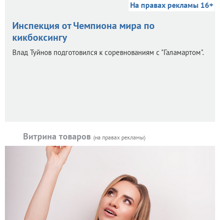
На правах рекламы 16+
Инспекция от Чемпиона мира по
кикбоксингу
Влад Туйнов подготовился к соревнованиям с "Галамартом".
Витрина товаров
(на правах рекламы)